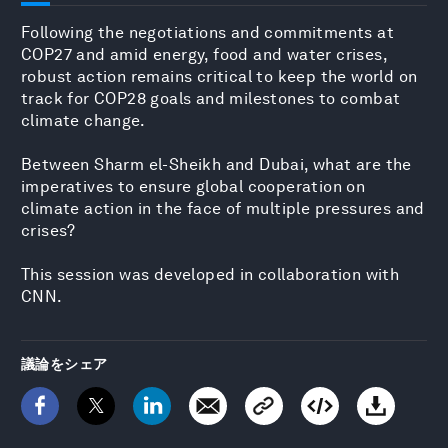
Following the negotiations and commitments at
COP27 and amid energy, food and water crises,
robust action remains critical to keep the world on
track for COP28 goals and milestones to combat
climate change.
Between Sharm el-Sheikh and Dubai, what are the
imperatives to ensure global cooperation on
climate action in the face of multiple pressures and
crises?
This session was developed in collaboration with
CNN.
議論をシェア