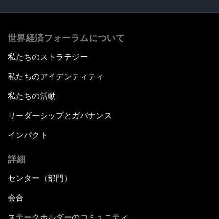
世界経済フォーラムについて
私たちのストラテジー
私たちのアイデンティティ
私たちの活動
リーダーシップとガバナンス
インパクト
詳細
センター（部門）
会合
ステークホルダーのコミュニティ