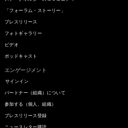
「フォーラム・ストーリー」
プレスリリース
フォトギャラリー
ビデオ
ポッドキャスト
エンゲージメント
サインイン
パートナー（組織）について
参加する（個人、組織）
プレスリリース登録
ニュースレター購読