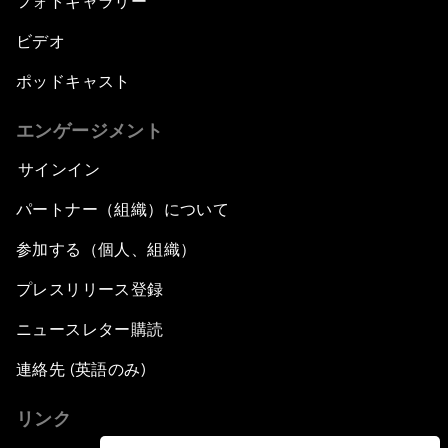
フォトギャラリー
ビデオ
ポッドキャスト
エンゲージメント
サインイン
パートナー（組織）について
参加する（個人、組織）
プレスリリース登録
ニュースレター購読
連絡先 (英語のみ)
リンク