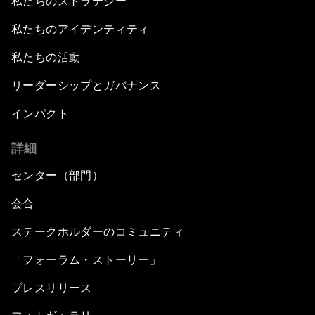
私たちのストラテジー
私たちのアイデンティティ
私たちの活動
リーダーシップとガバナンス
インパクト
詳細
センター（部門）
会合
ステークホルダーのコミュニティ
「フォーラム・ストーリー」
プレスリリース