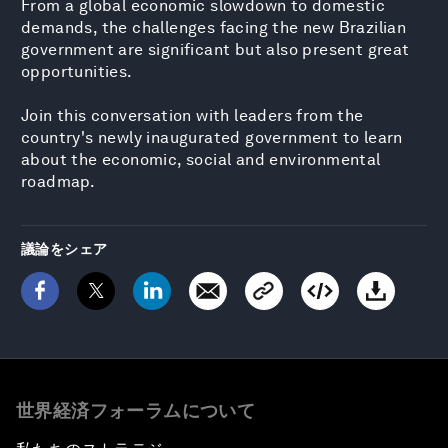
From a global economic slowdown to domestic
demands, the challenges facing the new Brazilian
government are significant but also present great
opportunities.
Join this conversation with leaders from the
country's newly inaugurated government to learn
about the economic, social and environmental
roadmap.
議論をシェア
世界経済フォーラムについて