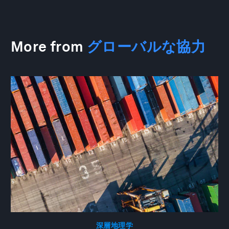
More from
グローバルな協力
深層地理学