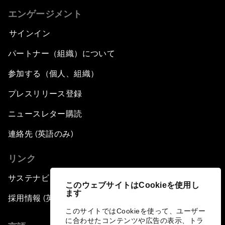
エンゲージメント
サインイン
パートナー（組織）について
参加する（個人、組織）
プレスリリース登録
ニュースレター購読
連絡先 (英語のみ)
リンク
サステナビリティへの取り組み
このウェブサイトはCookieを使用し
ます
採用情報 (英語のみ)
このサイトではCookieを使って、ユーザー
に合わせたコンテンツや広告の表示、トラ