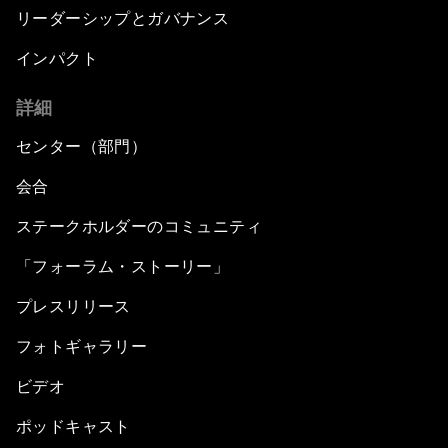
リーダーシップとガバナンス
インパクト
詳細
センター（部門）
会合
ステークホルダーのコミュニティ
「フォーラム・ストーリー」
プレスリリース
フォトギャラリー
ビデオ
ポッドキャスト