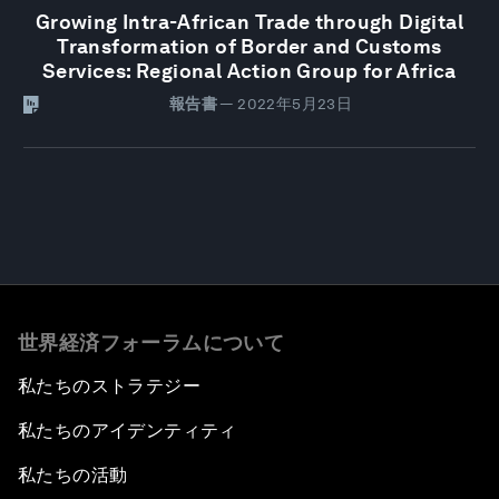
Growing Intra-African Trade through Digital
Transformation of Border and Customs
Services: Regional Action Group for Africa
報告書
—
2022年5月23日
世界経済フォーラムについて
私たちのストラテジー
私たちのアイデンティティ
私たちの活動