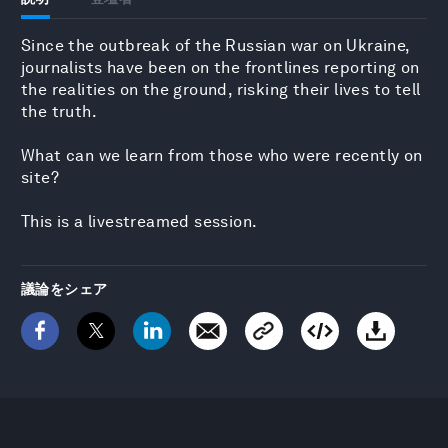
Since the outbreak of the Russian war on Ukraine,
journalists have been on the frontlines reporting on
the realities on the ground, risking their lives to tell
the truth.
What can we learn from those who were recently on
site?
This is a livestreamed session.
議論をシェア