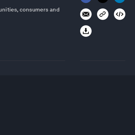
munities, consumers and