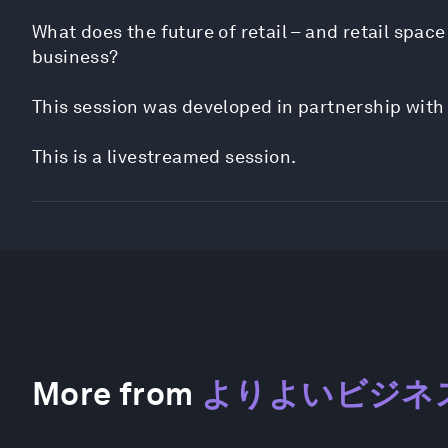
What does the future of retail – and retail spac
business?
This session was developed in partnership with
This is a livestreamed session.
More from
よりよいビジネ