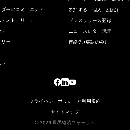
ルダーのコミュニティ
参加する（個人、組織）
ム・ストーリー」
プレスリリース登録
ース
ニュースレター購読
ラリー
連絡先 (英語のみ)
スト
プライバシーポリシーと利用規約
サイトマップ
©
2026
世界経済フォーラム