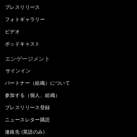
プレスリリース
フォトギャラリー
ビデオ
ポッドキャスト
エンゲージメント
サインイン
パートナー（組織）について
参加する（個人、組織）
プレスリリース登録
ニュースレター購読
連絡先 (英語のみ)