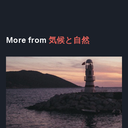
More from
気候と自然