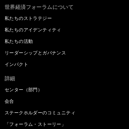
世界経済フォーラムについて
私たちのストラテジー
私たちのアイデンティティ
私たちの活動
リーダーシップとガバナンス
インパクト
詳細
センター（部門）
会合
ステークホルダーのコミュニティ
「フォーラム・ストーリー」