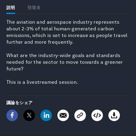
説明
登壇者
The aviation and aerospace industry represents
about 2-3% of total human-generated carbon
emissions, which is set to increase as people travel
further and more frequently.
What are the industry-wide goals and standards
needed for the sector to move towards a greener
future?
This is a livestreamed session.
議論をシェア