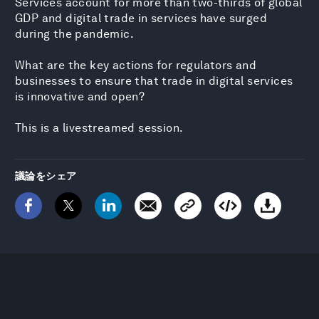
Services account for more than two-thirds of global
GDP and digital trade in services have surged
during the pandemic.
What are the key actions for regulators and
businesses to ensure that trade in digital services
is innovative and open?
This is a livestreamed session.
議論をシェア