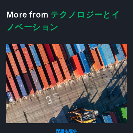
More from
テクノロジーとイ
ノベーション
深層地理学