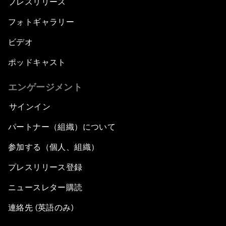
プレスリリース
フォトギャラリー
ビデオ
ポッドキャスト
エンゲージメント
サインイン
パートナー（組織）について
参加する（個人、組織）
プレスリリース登録
ニュースレター購読
連絡先 (英語のみ)