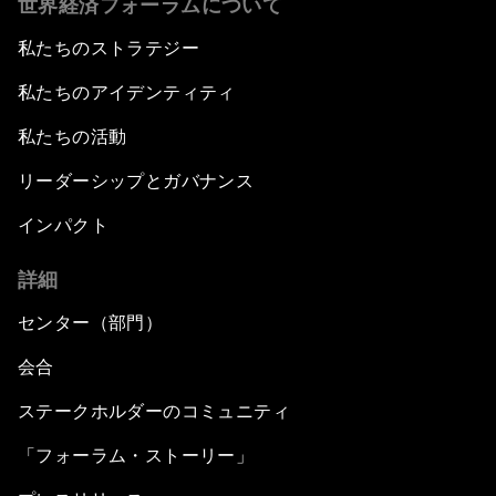
世界経済フォーラムについて
私たちのストラテジー
私たちのアイデンティティ
私たちの活動
リーダーシップとガバナンス
インパクト
詳細
センター（部門）
会合
ステークホルダーのコミュニティ
「フォーラム・ストーリー」