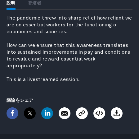
説明
登壇者
The pandemic threw into sharp relief how reliant we
are on essential workers for the functioning of
economies and societies.
How can we ensure that this awareness translates
into sustained improvements in pay and conditions
to revalue and reward essential work
appropriately?
This is a livestreamed session.
議論をシェア