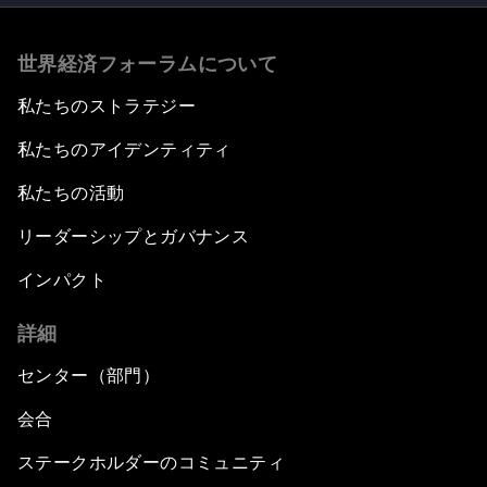
世界経済フォーラムについて
私たちのストラテジー
私たちのアイデンティティ
私たちの活動
リーダーシップとガバナンス
インパクト
詳細
センター（部門）
会合
ステークホルダーのコミュニティ