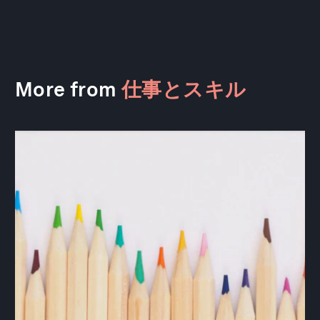
More from
仕事とスキル