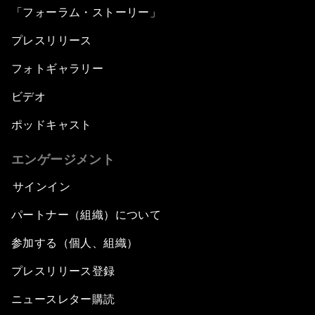
「フォーラム・ストーリー」
プレスリリース
フォトギャラリー
ビデオ
ポッドキャスト
エンゲージメント
サインイン
パートナー（組織）について
参加する（個人、組織）
プレスリリース登録
ニュースレター購読