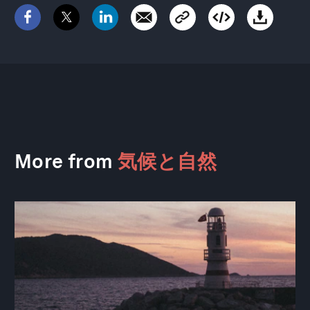
More from
気候と自然