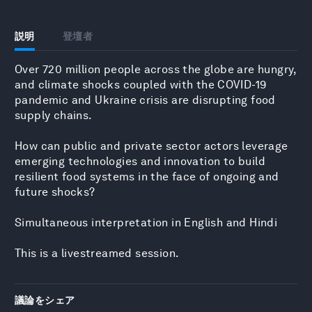
説明
登壇者
Over 720 million people across the globe are hungry,
and climate shocks coupled with the COVID-19
pandemic and Ukraine crisis are disrupting food
supply chains.
How can public and private sector actors leverage
emerging technologies and innovation to build
resilient food systems in the face of ongoing and
future shocks?
Simultaneous interpretation in English and Hindi
This is a livestreamed session.
議論をシェア