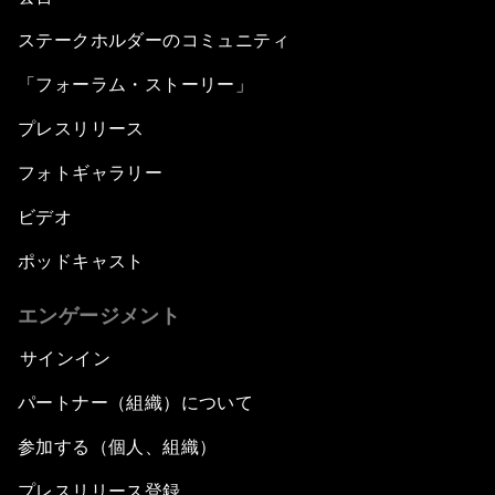
ステークホルダーのコミュニティ
「フォーラム・ストーリー」
プレスリリース
フォトギャラリー
ビデオ
ポッドキャスト
エンゲージメント
サインイン
パートナー（組織）について
参加する（個人、組織）
プレスリリース登録