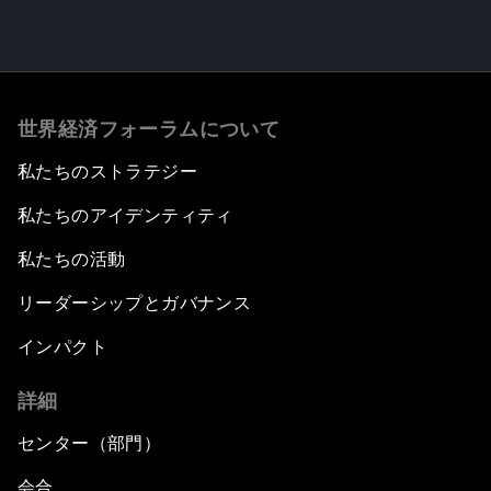
世界経済フォーラムについて
私たちのストラテジー
私たちのアイデンティティ
私たちの活動
リーダーシップとガバナンス
インパクト
詳細
センター（部門）
会合