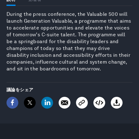
During the press conference, the Valuable 500 will
launch Generation Valuable, a programme that aims
to accelerate opportunities and elevate the voices
of tomorrow's C-suite talent. The programme will
be a springboard for the disability leaders and
champions of today so that they may drive
disability inclusion and accessibility efforts in their
companies, influence cultural and system change,
and sit in the boardrooms of tomorrow.
議論をシェア