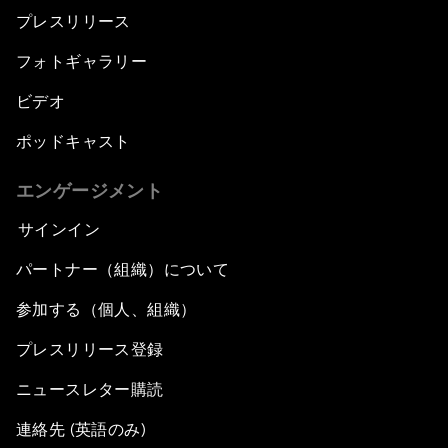
プレスリリース
フォトギャラリー
ビデオ
ポッドキャスト
エンゲージメント
サインイン
パートナー（組織）について
参加する（個人、組織）
プレスリリース登録
ニュースレター購読
連絡先 (英語のみ)