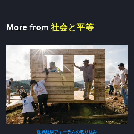
More from
社会と平等
世界経済フォーラムの取り組み