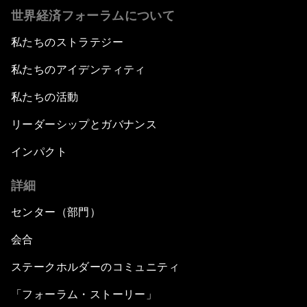
世界経済フォーラムについて
私たちのストラテジー
私たちのアイデンティティ
私たちの活動
リーダーシップとガバナンス
インパクト
詳細
センター（部門）
会合
ステークホルダーのコミュニティ
「フォーラム・ストーリー」