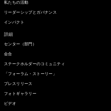
私たちの活動
リーダーシップとガバナンス
インパクト
詳細
センター（部門）
会合
ステークホルダーのコミュニティ
「フォーラム・ストーリー」
プレスリリース
フォトギャラリー
ビデオ