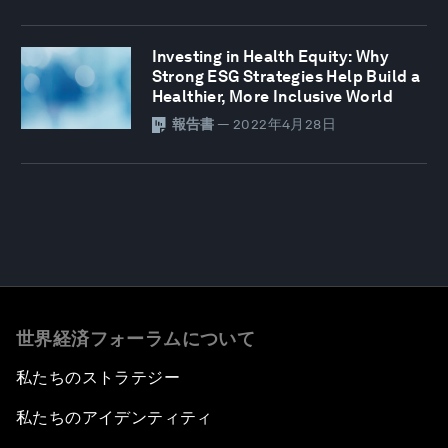
Investing in Health Equity: Why
Strong ESG Strategies Help Build a
Healthier, More Inclusive World
報告書
—
2022年4月28日
世界経済フォーラムについて
私たちのストラテジー
私たちのアイデンティティ