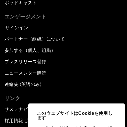
ポッドキャスト
エンゲージメント
サインイン
パートナー（組織）について
参加する（個人、組織）
プレスリリース登録
ニュースレター購読
連絡先 (英語のみ)
リンク
サステナビリティへの取り組み
このウェブサイトはCookieを使用し
ます
採用情報 (英語のみ)