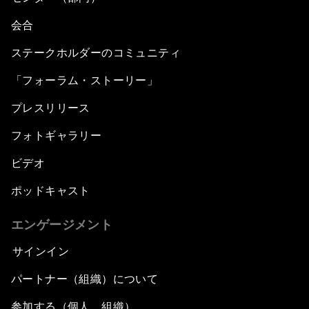
会合
ステークホルダーのコミュニティ
「フォーラム・ストーリー」
プレスリリース
フォトギャラリー
ビデオ
ポッドキャスト
エンゲージメント
サインイン
パートナー（組織）について
参加する（個人、組織）