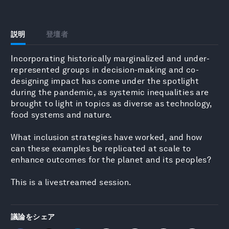
説明
登壇者
Incorporating historically marginalized and under-
represented groups in decision-making and co-
designing impact has come under the spotlight
during the pandemic, as systemic inequalities are
brought to light in topics as diverse as technology,
food systems and nature.
What inclusion strategies have worked, and how
can these examples be replicated at scale to
enhance outcomes for the planet and its peoples?
This is a livestreamed session.
議論をシェア