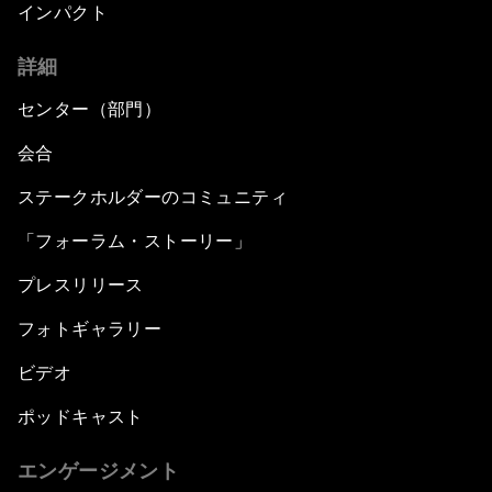
インパクト
詳細
センター（部門）
会合
ステークホルダーのコミュニティ
「フォーラム・ストーリー」
プレスリリース
フォトギャラリー
ビデオ
ポッドキャスト
エンゲージメント