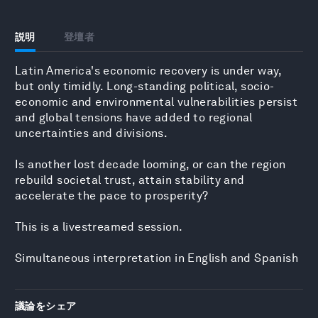
説明
登壇者
Latin America's economic recovery is under way,
but only timidly. Long-standing political, socio-
economic and environmental vulnerabilities persist
and global tensions have added to regional
uncertainties and divisions.
Is another lost decade looming, or can the region
rebuild societal trust, attain stability and
accelerate the pace to prosperity?
This is a livestreamed session.
Simultaneous interpretation in English and Spanish
議論をシェア