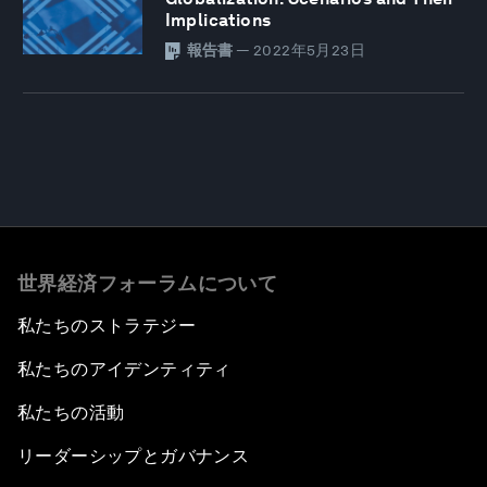
Implications
報告書
—
2022年5月23日
世界経済フォーラムについて
私たちのストラテジー
私たちのアイデンティティ
私たちの活動
リーダーシップとガバナンス