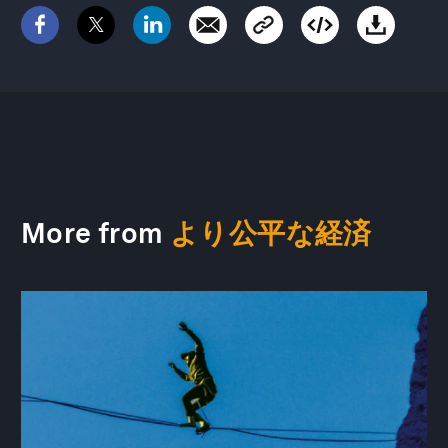
More from
より公平な経済