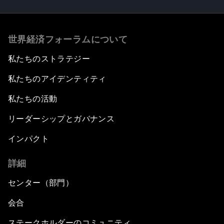
世界経済フォーラムについて
私たちのストラテジー
私たちのアイデンティティ
私たちの活動
リーダーシップとガバナンス
インパクト
詳細
センター（部門）
会合
ステークホルダーのコミュニティ