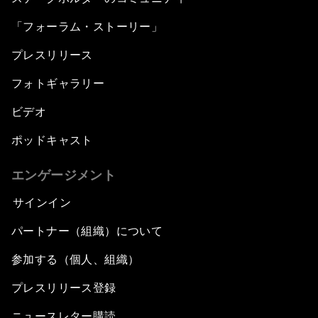
「フォーラム・ストーリー」
プレスリリース
フォトギャラリー
ビデオ
ポッドキャスト
エンゲージメント
サインイン
パートナー（組織）について
参加する（個人、組織）
プレスリリース登録
ニュースレター購読