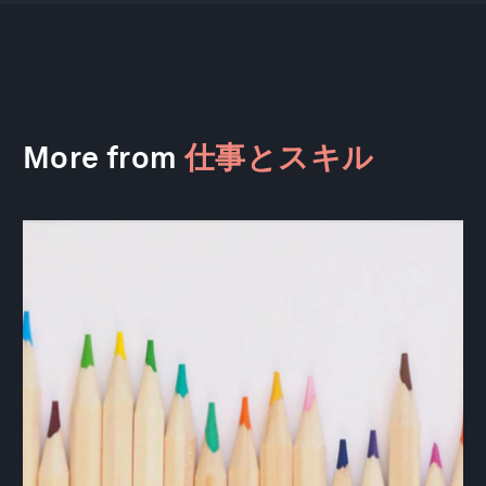
More from
仕事とスキル