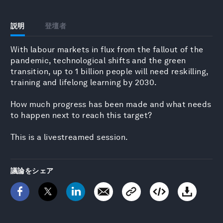
説明
登壇者
With labour markets in flux from the fallout of the
pandemic, technological shifts and the green
transition, up to 1 billion people will need reskilling,
training and lifelong learning by 2030.
How much progress has been made and what needs
to happen next to reach this target?
This is a livestreamed session.
議論をシェア