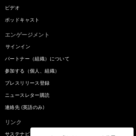
ビデオ
ポッドキャスト
エンゲージメント
サインイン
パートナー（組織）について
参加する（個人、組織）
プレスリリース登録
ニュースレター購読
連絡先 (英語のみ)
リンク
サステナビリティへの取り組み