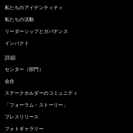
私たちのアイデンティティ
私たちの活動
リーダーシップとガバナンス
インパクト
詳細
センター（部門）
会合
ステークホルダーのコミュニティ
「フォーラム・ストーリー」
プレスリリース
フォトギャラリー