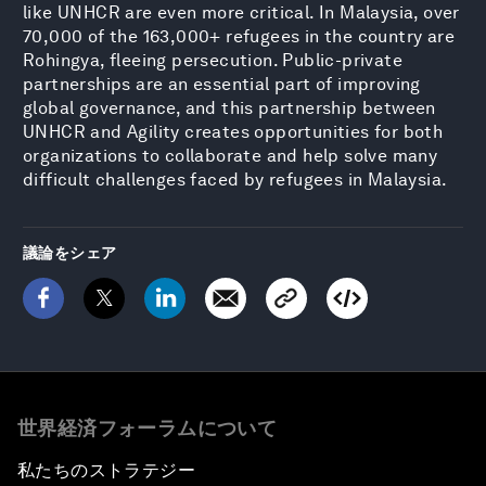
like UNHCR are even more critical. In Malaysia, over
70,000 of the 163,000+ refugees in the country are
Rohingya, fleeing persecution. Public-private
partnerships are an essential part of improving
global governance, and this partnership between
UNHCR and Agility creates opportunities for both
organizations to collaborate and help solve many
difficult challenges faced by refugees in Malaysia.
議論をシェア
世界経済フォーラムについて
私たちのストラテジー