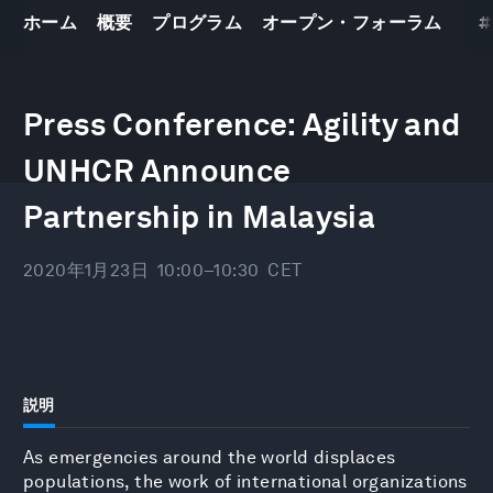
ホーム
概要
プログラム
オープン・フォーラム
#
世界経済フォーラム
年次総会2020
21
–
24 1 2020
Press Conference: Agility and
UNHCR Announce
Partnership in Malaysia
2020年1月23日
10:00–10:30
CET
説明
As emergencies around the world displaces
populations, the work of international organizations