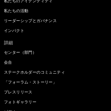
私たちのアイデンティティ
私たちの活動
リーダーシップとガバナンス
インパクト
詳細
センター（部門）
会合
ステークホルダーのコミュニティ
「フォーラム・ストーリー」
プレスリリース
フォトギャラリー