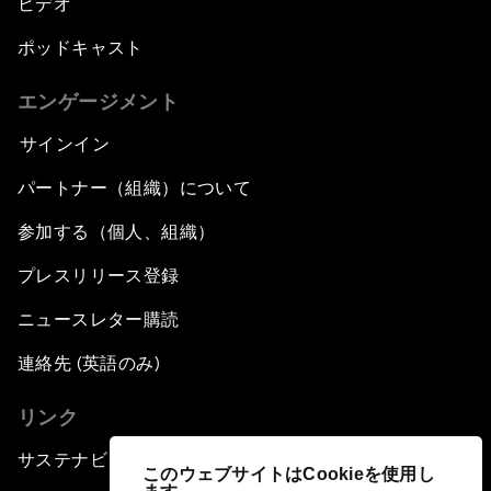
ビデオ
ポッドキャスト
エンゲージメント
サインイン
パートナー（組織）について
参加する（個人、組織）
プレスリリース登録
ニュースレター購読
連絡先 (英語のみ)
リンク
サステナビリティへの取り組み
このウェブサイトはCookieを使用し