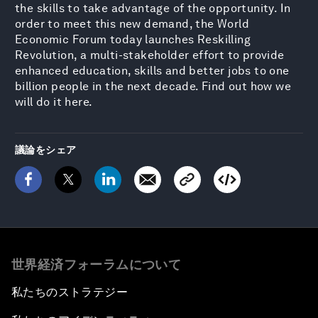
the skills to take advantage of the opportunity. In
order to meet this new demand, the World
Economic Forum today launches Reskilling
Revolution, a multi-stakeholder effort to provide
enhanced education, skills and better jobs to one
billion people in the next decade. Find out how we
will do it here.
議論をシェア
世界経済フォーラムについて
私たちのストラテジー