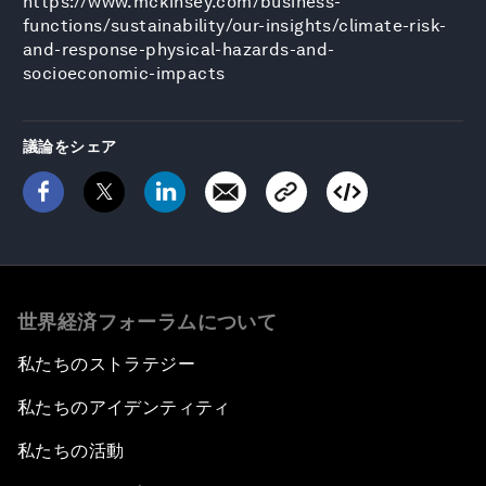
https://www.mckinsey.com/business-
functions/sustainability/our-insights/climate-risk-
and-response-physical-hazards-and-
socioeconomic-impacts
議論をシェア
世界経済フォーラムについて
私たちのストラテジー
私たちのアイデンティティ
私たちの活動