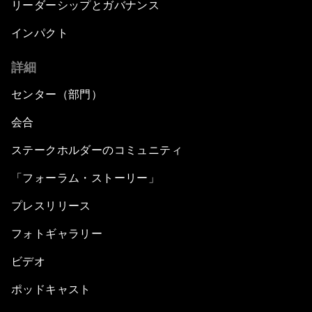
リーダーシップとガバナンス
インパクト
詳細
センター（部門）
会合
ステークホルダーのコミュニティ
「フォーラム・ストーリー」
プレスリリース
フォトギャラリー
ビデオ
ポッドキャスト