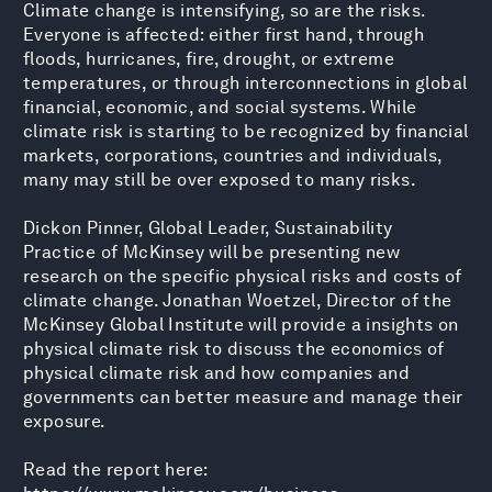
Climate change is intensifying, so are the risks.
Everyone is affected: either first hand, through
floods, hurricanes, fire, drought, or extreme
temperatures, or through interconnections in global
financial, economic, and social systems. While
climate risk is starting to be recognized by financial
markets, corporations, countries and individuals,
many may still be over exposed to many risks.
Dickon Pinner, Global Leader, Sustainability
Practice of McKinsey will be presenting new
research on the specific physical risks and costs of
climate change. Jonathan Woetzel, Director of the
McKinsey Global Institute will provide a insights on
physical climate risk to discuss the economics of
physical climate risk and how companies and
governments can better measure and manage their
exposure.
Read the report here: