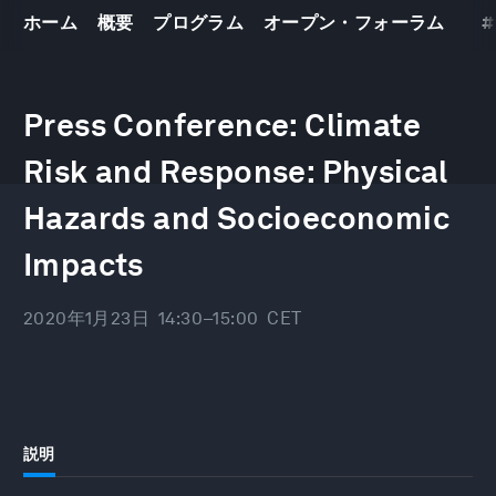
ホーム
概要
プログラム
オープン・フォーラム
#
世界経済フォーラム
年次総会2020
21
–
24 1 2020
Press Conference: Climate
Risk and Response: Physical
Hazards and Socioeconomic
Impacts
2020年1月23日
14:30–15:00
CET
説明