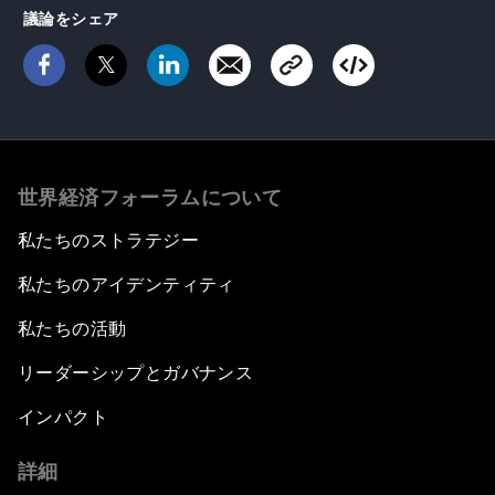
議論をシェア
世界経済フォーラムについて
私たちのストラテジー
私たちのアイデンティティ
私たちの活動
リーダーシップとガバナンス
インパクト
詳細