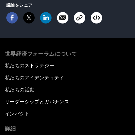
議論をシェア
世界経済フォーラムについて
私たちのストラテジー
私たちのアイデンティティ
私たちの活動
リーダーシップとガバナンス
インパクト
詳細