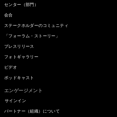
センター（部門）
会合
ステークホルダーのコミュニティ
「フォーラム・ストーリー」
プレスリリース
フォトギャラリー
ビデオ
ポッドキャスト
エンゲージメント
サインイン
パートナー（組織）について