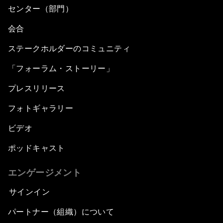
センター（部門）
会合
ステークホルダーのコミュニティ
「フォーラム・ストーリー」
プレスリリース
フォトギャラリー
ビデオ
ポッドキャスト
エンゲージメント
サインイン
パートナー（組織）について