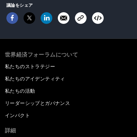
議論をシェア
世界経済フォーラムについて
私たちのストラテジー
私たちのアイデンティティ
私たちの活動
リーダーシップとガバナンス
インパクト
詳細