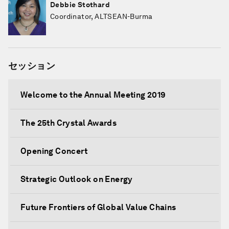
Debbie Stothard
Coordinator, ALTSEAN-Burma
セッション
Welcome to the Annual Meeting 2019
The 25th Crystal Awards
Opening Concert
Strategic Outlook on Energy
Future Frontiers of Global Value Chains