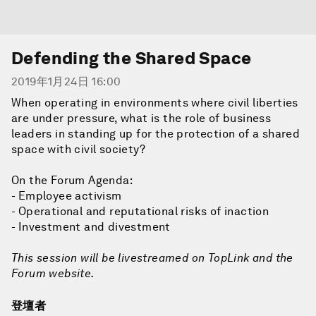
Defending the Shared Space
2019年1月24日 16:00
When operating in environments where civil liberties
are under pressure, what is the role of business
leaders in standing up for the protection of a shared
space with civil society?
On the Forum Agenda:
- Employee activism
- Operational and reputational risks of inaction
- Investment and divestment
This session will be livestreamed on TopLink and the
Forum website.
登壇者