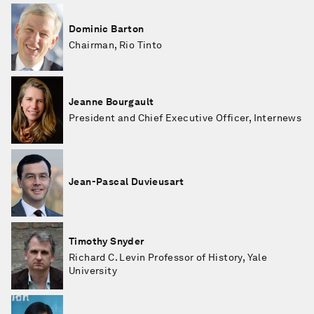
Dominic Barton
Chairman, Rio Tinto
Jeanne Bourgault
President and Chief Executive Officer, Internews
Jean-Pascal Duvieusart
Timothy Snyder
Richard C. Levin Professor of History, Yale
University