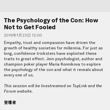
The Psychology of the Con: How
Not to Get Fooled
2019年1月23日 12:00
Empathy, trust and compassion have driven the
growth of healthy societies for millennia. For just as
long, confidence tricksters have exploited these
traits to great effect. Join psychologist, author and
champion poker player Maria Konnikova to explore
the psychology of the con and what it reveals about
every one of us.
This session will be livestreamed on TopLink and the
Forum website.
登壇者