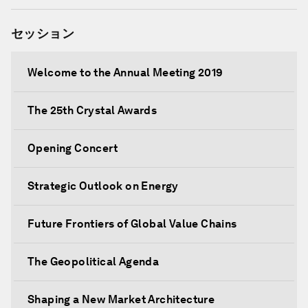
セッション
Welcome to the Annual Meeting 2019
The 25th Crystal Awards
Opening Concert
Strategic Outlook on Energy
Future Frontiers of Global Value Chains
The Geopolitical Agenda
Shaping a New Market Architecture