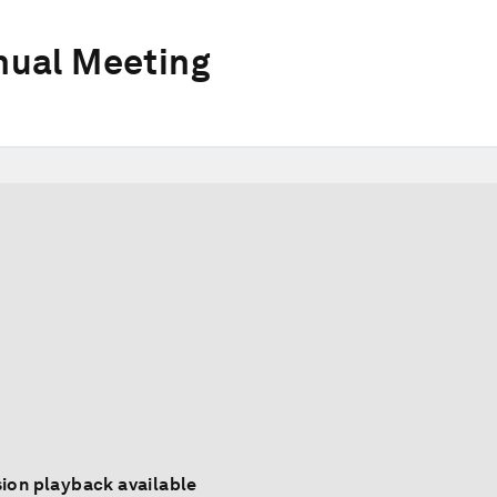
ual Meeting
ion playback available