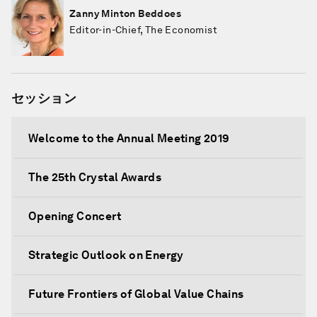
Zanny Minton Beddoes
Editor-in-Chief, The Economist
セッション
Welcome to the Annual Meeting 2019
The 25th Crystal Awards
Opening Concert
Strategic Outlook on Energy
Future Frontiers of Global Value Chains