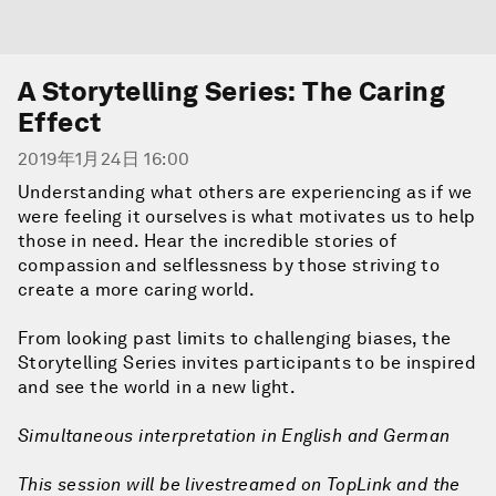
A Storytelling Series: The Caring
Effect
2019年1月24日 16:00
Understanding what others are experiencing as if we
were feeling it ourselves is what motivates us to help
those in need. Hear the incredible stories of
compassion and selflessness by those striving to
create a more caring world.
From looking past limits to challenging biases, the
Storytelling Series invites participants to be inspired
and see the world in a new light.
Simultaneous interpretation in English and German
This session will be livestreamed on TopLink and the