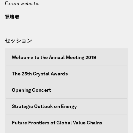
Forum website.
登壇者
セッション
Welcome to the Annual Meeting 2019
The 25th Crystal Awards
Opening Concert
Strategic Outlook on Energy
Future Frontiers of Global Value Chains