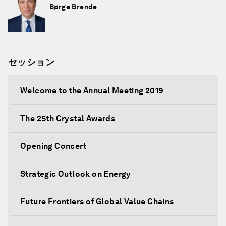
Børge Brende
セッション
Welcome to the Annual Meeting 2019
The 25th Crystal Awards
Opening Concert
Strategic Outlook on Energy
Future Frontiers of Global Value Chains