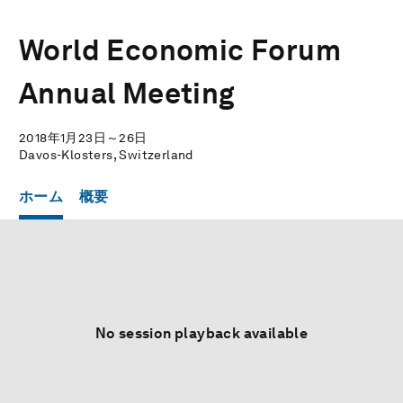
World Economic Forum
Annual Meeting
2018年1月23日～26日
Davos-Klosters, Switzerland
ホーム
概要
No session playback available