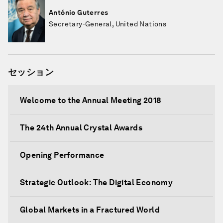
António Guterres
Secretary-General, United Nations
セッション
Welcome to the Annual Meeting 2018
The 24th Annual Crystal Awards
Opening Performance
Strategic Outlook: The Digital Economy
Global Markets in a Fractured World