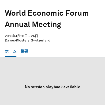
World Economic Forum
Annual Meeting
2018年1月23日～26日
Davos-Klosters, Switzerland
ホーム
概要
No session playback available