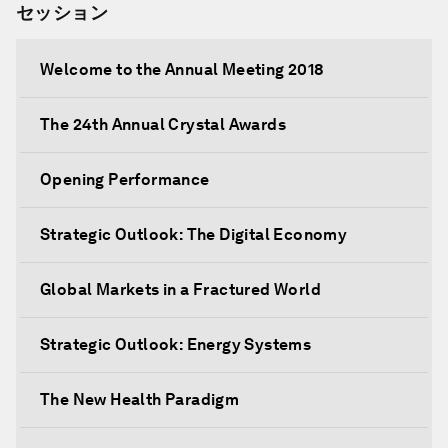
セッション
Welcome to the Annual Meeting 2018
The 24th Annual Crystal Awards
Opening Performance
Strategic Outlook: The Digital Economy
Global Markets in a Fractured World
Strategic Outlook: Energy Systems
The New Health Paradigm