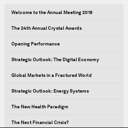
Welcome to the Annual Meeting 2018
The 24th Annual Crystal Awards
Opening Performance
Strategic Outlook: The Digital Economy
Global Markets in a Fractured World
Strategic Outlook: Energy Systems
The New Health Paradigm
The Next Financial Crisis?