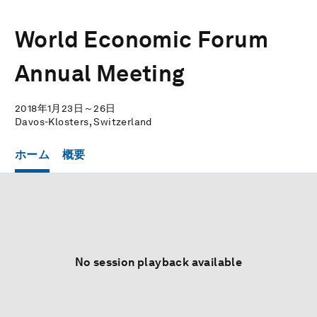
World Economic Forum
Annual Meeting
2018年1月23日～26日
Davos-Klosters, Switzerland
ホーム
概要
No session playback available