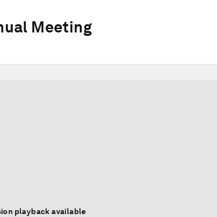
ual Meeting
ion playback available