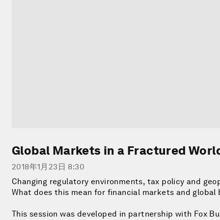
Global Markets in a Fractured Worl
2018年1月23日 8:30
Changing regulatory environments, tax policy and geop
What does this mean for financial markets and global
This session was developed in partnership with Fox Bu