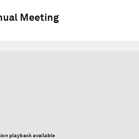
ual Meeting
ion playback available