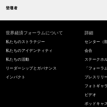
登壇者
世界経済フォーラムについて
詳細
私たちのストラテジー
センター（
私たちのアイデンティティ
会合
私たちの活動
ステークホ
リーダーシップとガバナンス
「フォーラ
インパクト
プレスリリ
フォトギャ
ビデオ
ポッドキャ