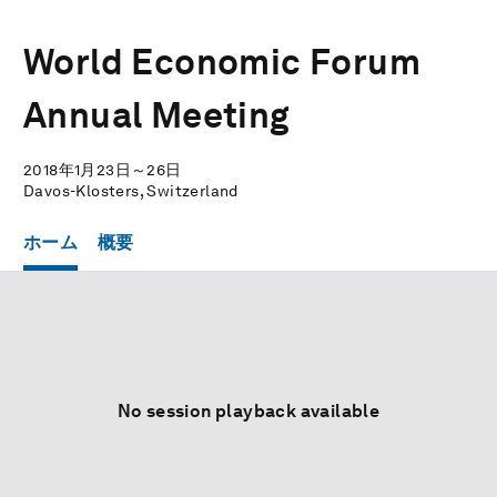
World Economic Forum
Annual Meeting
2018年1月23日～26日
Davos-Klosters, Switzerland
ホーム
概要
No session playback available