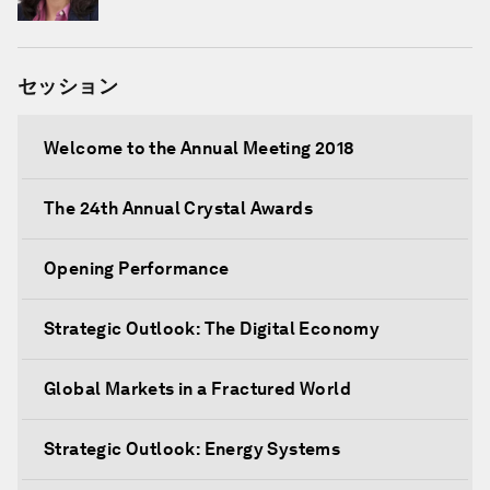
セッション
Welcome to the Annual Meeting 2018
The 24th Annual Crystal Awards
Opening Performance
Strategic Outlook: The Digital Economy
Global Markets in a Fractured World
Strategic Outlook: Energy Systems