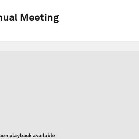
ual Meeting
ion playback available