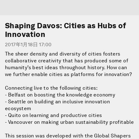
Shaping Davos: Cities as Hubs of
Innovation
2017年1月18日 17:00
The sheer density and diversity of cities fosters
collaborative creativity that has produced some of
humanity’s best ideas throughout history. How can
we further enable cities as platforms for innovation?
Connecting live to the following cities:
- Belfast on boosting the knowledge economy
- Seattle on building an inclusive innovation
ecosystem
- Quito on learning and productive cities
- Vancouver on making urban sustainability profitable
This session was developed with the Global Shapers