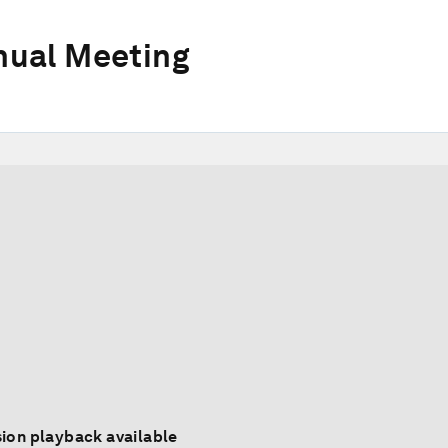
ual Meeting
ion playback available