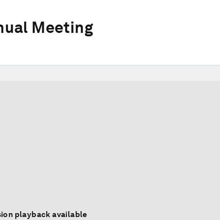
ual Meeting
ion playback available