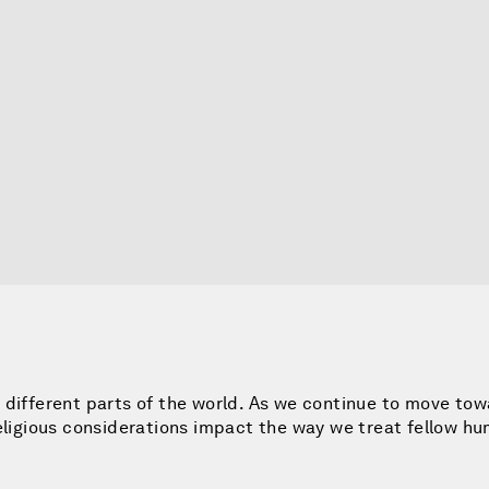
 different parts of the world. As we continue to move tow
religious considerations impact the way we treat fellow h