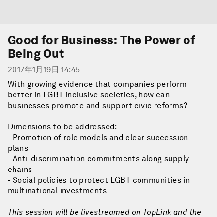
Good for Business: The Power of
Being Out
2017年1月19日 14:45
With growing evidence that companies perform
better in LGBT-inclusive societies, how can
businesses promote and support civic reforms?
Dimensions to be addressed:
- Promotion of role models and clear succession
plans
- Anti-discrimination commitments along supply
chains
- Social policies to protect LGBT communities in
multinational investments
This session will be livestreamed on TopLink and the