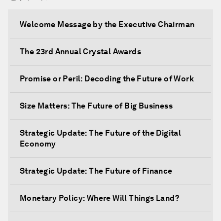
Welcome Message by the Executive Chairman
The 23rd Annual Crystal Awards
Promise or Peril: Decoding the Future of Work
Size Matters: The Future of Big Business
Strategic Update: The Future of the Digital
Economy
Strategic Update: The Future of Finance
Monetary Policy: Where Will Things Land?