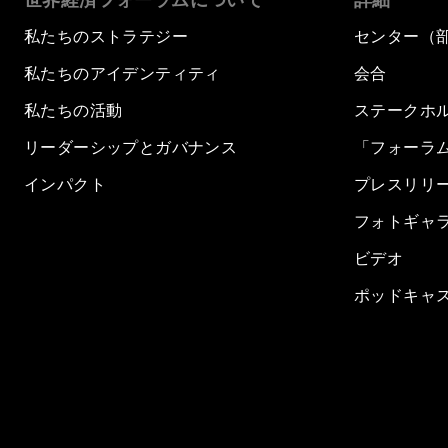
私たちのストラテジー
センター（
私たちのアイデンティティ
会合
私たちの活動
ステークホ
リーダーシップとガバナンス
「フォーラ
インパクト
プレスリリ
フォトギャ
ビデオ
ポッドキャ