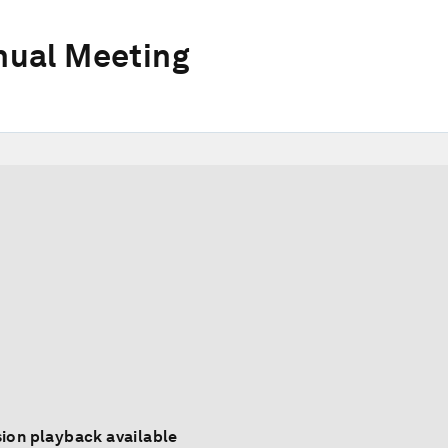
ual Meeting
ion playback available