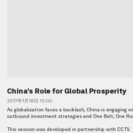
China's Role for Global Prosperity
2017年1月18日 15:00
As globalization faces a backlash, China is engaging wi
outbound investment strategies and One Belt, One Road
This session was developed in partnership with CCTV.