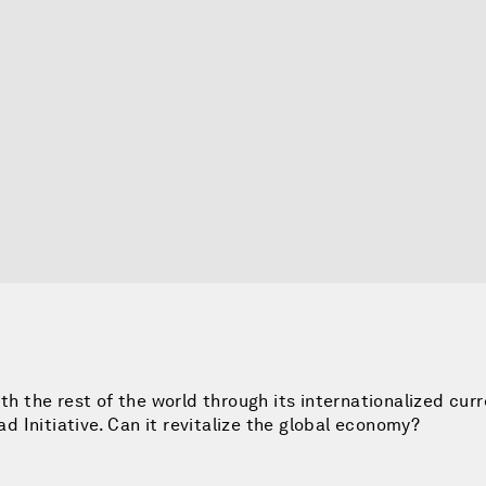
th the rest of the world through its internationalized curr
 Initiative. Can it revitalize the global economy?