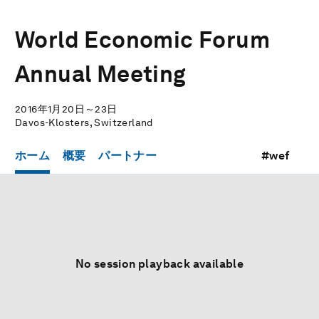
World Economic Forum
Annual Meeting
2016年1月20日～23日
Davos-Klosters, Switzerland
ホーム
概要
パートナー
#wef
No session playback available