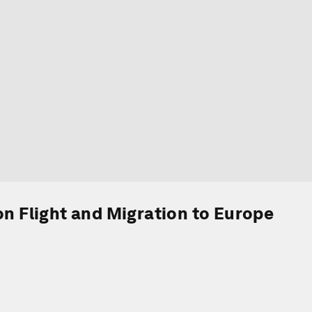
on Flight and Migration to Europe