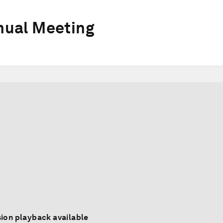
ual Meeting
ion playback available