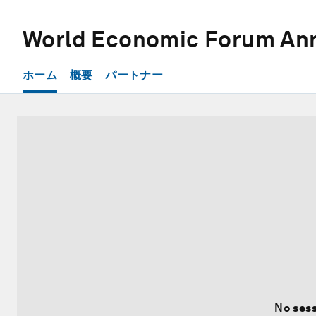
World Economic Forum Ann
ホーム
概要
パートナー
No sess