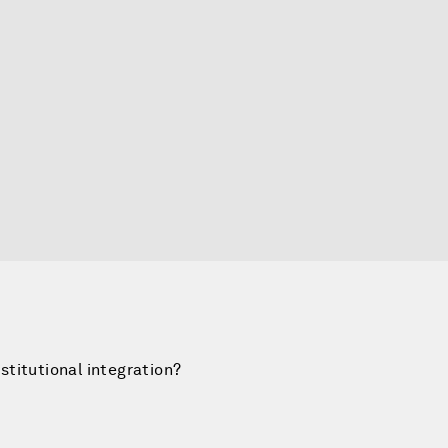
titutional integration?