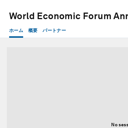
World Economic Forum Ann
ホーム
概要
パートナー
No sess