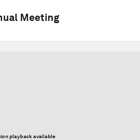
ual Meeting
ion playback available