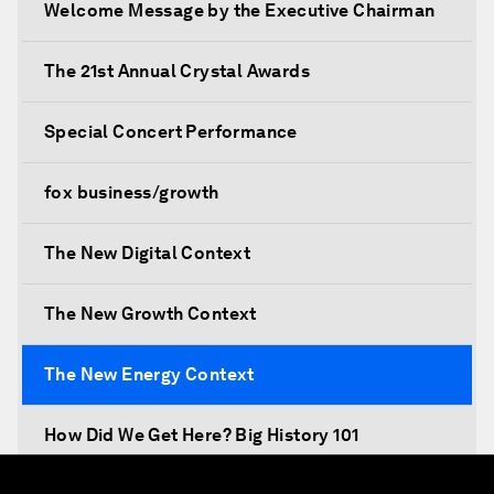
Welcome Message by the Executive Chairman
The 21st Annual Crystal Awards
Special Concert Performance
fox business/growth
The New Digital Context
The New Growth Context
The New Energy Context
How Did We Get Here? Big History 101