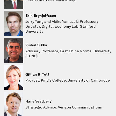
Erik Brynjolfsson
Jerry Yang and Akiko Yamazaki Professor;
Director, Digital Economy Lab, Stanford
University
Vishal Sikka
Advisory Professor, East China Normal University
(ECNU)
Gillian R. Tett
Provost, King's College, University of Cambridge
Hans Vestberg
Strategic Advisor, Verizon Communications