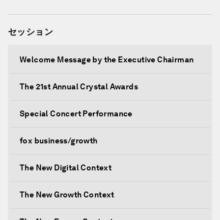
セッション
Welcome Message by the Executive Chairman
The 21st Annual Crystal Awards
Special Concert Performance
fox business/growth
The New Digital Context
The New Growth Context