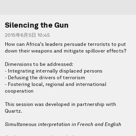
Silencing the Gun
2015年6月5日 10:45
How can Africa's leaders persuade terrorists to put
down their weapons and mitigate spillover effects?
Dimensions to be addressed:
- Integrating internally displaced persons
- Defusing the drivers of terrorism
- Fostering local, regional and international
cooperation
This session was developed in partnership with
Quartz.
Simultaneous interpretation in French and English