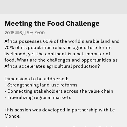
Meeting the Food Challenge
2015年6月5日 9:00
Africa possesses 60% of the world's arable land and
70% of its population relies on agriculture for its
livelihood, yet the continent is a net importer of
food. What are the challenges and opportunities as
Africa accelerates agricultural production?
Dimensions to be addressed:
- Strengthening land-use reforms
- Connecting stakeholders across the value chain
- Liberalizing regional markets
This session was developed in partnership with Le
Monde.