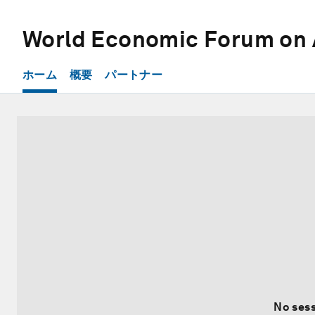
World Economic Forum on 
ホーム
概要
パートナー
No sess