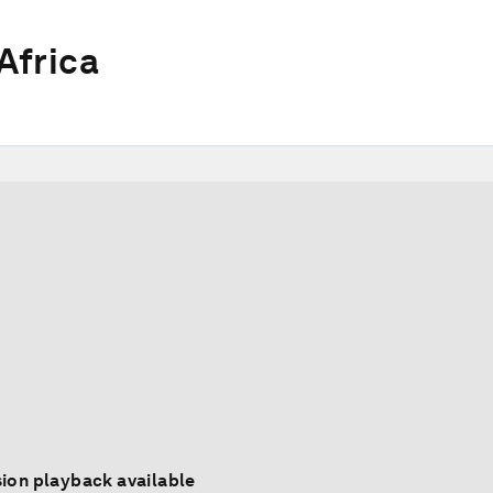
Africa
ion playback available