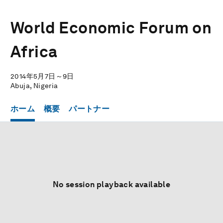
World Economic Forum on
Africa
2014年5月7日～9日
Abuja, Nigeria
ホーム
概要
パートナー
No session playback available