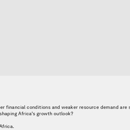
hter financial conditions and weaker resource demand are 
shaping Africa's growth outlook?
Africa.