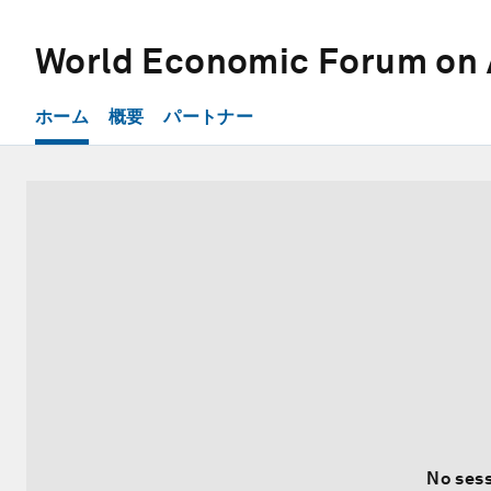
World Economic Forum on 
ホーム
概要
パートナー
No sess