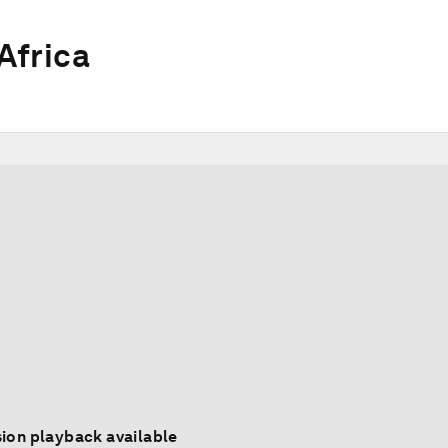
Africa
ion playback available