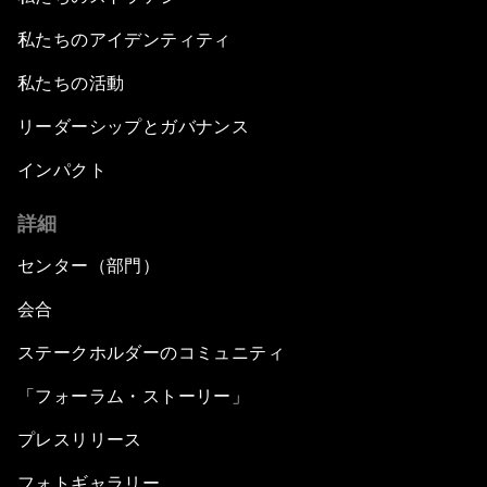
私たちのアイデンティティ
私たちの活動
リーダーシップとガバナンス
インパクト
詳細
センター（部門）
会合
ステークホルダーのコミュニティ
「フォーラム・ストーリー」
プレスリリース
フォトギャラリー