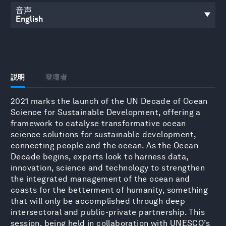
音声
説明
登壇者
2021 marks the launch of the UN Decade of Ocean
Science for Sustainable Development, offering a
framework to catalyse transformative ocean
science solutions for sustainable development,
connecting people and the ocean. As the Ocean
Decade begins, experts look to harness data,
innovation, science and technology to strengthen
the integrated management of the ocean and
coasts for the betterment of humanity, something
that will only be accomplished through deep
intersectoral and public-private partnership. This
session, being held in collaboration with UNESCO’s