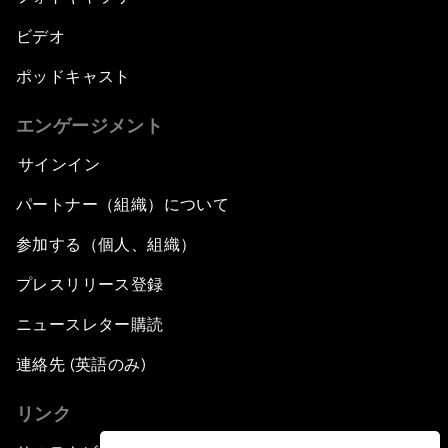
ビデオ
ポッドキャスト
エンゲージメント
サインイン
パートナー（組織）について
参加する（個人、組織）
プレスリリース登録
ニュースレター購読
連絡先 (英語のみ)
リンク