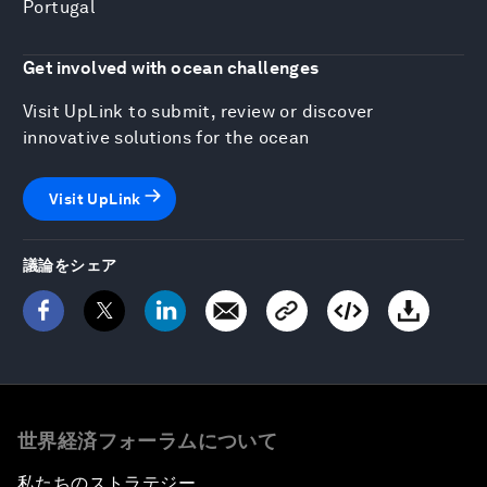
Portugal
Get involved with ocean challenges
Visit UpLink to submit, review or discover
innovative solutions for the ocean
Visit UpLink
議論をシェア
世界経済フォーラムについて
私たちのストラテジー