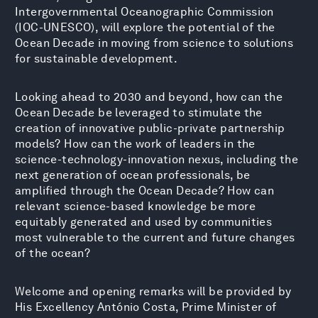
Intergovernmental Oceanographic Commission
(IOC-UNESCO), will explore the potential of the
Ocean Decade in moving from science to solutions
for sustainable development.
Looking ahead to 2030 and beyond, how can the
Ocean Decade be leveraged to stimulate the
creation of innovative public-private partnership
models? How can the work of leaders in the
science-technology-innovation nexus, including the
next generation of ocean professionals, be
amplified through the Ocean Decade? How can
relevant science-based knowledge be more
equitably generated and used by communities
most vulnerable to the current and future changes
of the ocean?
Welcome and opening remarks will be provided by
His Excellency António Costa, Prime Minister of