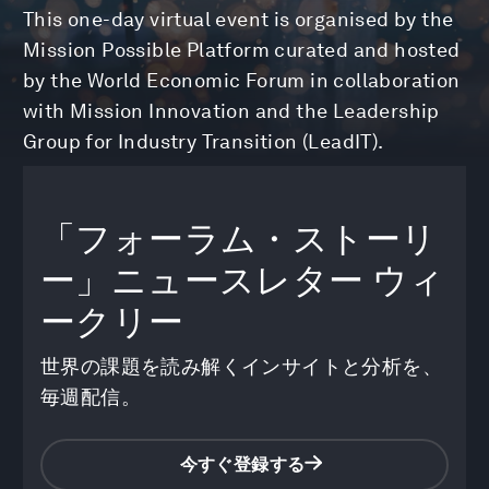
This one-day virtual event is organised by the
Mission Possible Platform curated and hosted
by the World Economic Forum in collaboration
with Mission Innovation and the Leadership
Group for Industry Transition (LeadIT).
「フォーラム・ストーリ
ー」ニュースレター
ウィ
ークリー
世界の課題を読み解くインサイトと分析を、
毎週配信。
今すぐ登録する