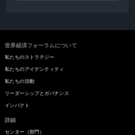
世界経済フォーラムについて
私たちのストラテジー
私たちのアイデンティティ
私たちの活動
リーダーシップとガバナンス
インパクト
詳細
センター（部門）