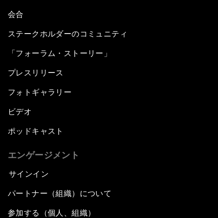
会合
ステークホルダーのコミュニティ
「フォーラム・ストーリー」
プレスリリース
フォトギャラリー
ビデオ
ポッドキャスト
エンゲージメント
サインイン
パートナー（組織）について
参加する（個人、組織）